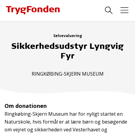
Selvevaluering
Sikkerhedsudstyr Lyngvig
Fyr
RINGKØBING-SKJERN MUSEUM
Om donationen
Ringkøbing-Skjern Museum har for nyligt startet en
Naturskole, hvis formål er at lære børn og besøgende
om vejret og sikkerheden ved Vesterhavet og