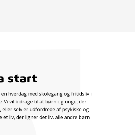
a start
 en hverdag med skolegang og fritidsliv i
Vi vil bidrage til at børn og unge, der
, eller selv er udfordrede af psykiske og
et liv, der ligner det liv, alle andre børn