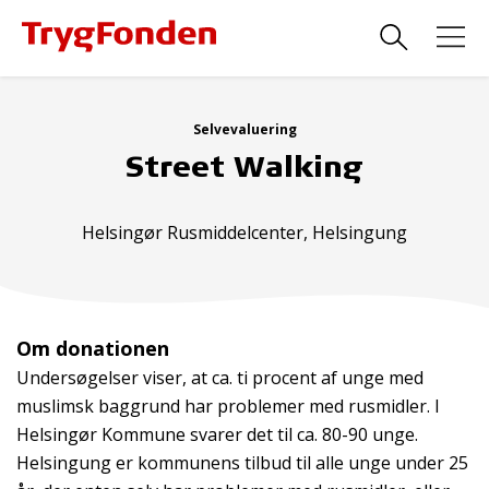
Selvevaluering
Street Walking
Helsingør Rusmiddelcenter, Helsingung
Om donationen
Undersøgelser viser, at ca. ti procent af unge med
muslimsk baggrund har problemer med rusmidler. I
Helsingør Kommune svarer det til ca. 80-90 unge.
Helsingung er kommunens tilbud til alle unge under 25