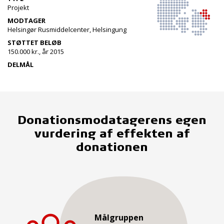
Projekt
MODTAGER
Helsingør Rusmiddelcenter, Helsingung
STØTTET BELØB
150.000 kr., år 2015
DELMÅL
Donationsmodatagerens egen
vurdering af effekten af
donationen
Målgruppen