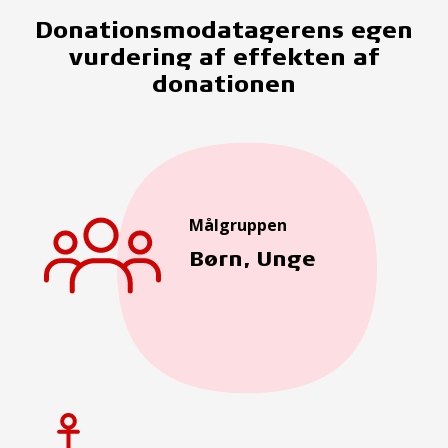
Donationsmodatagerens egen
vurdering af effekten af
donationen
Målgruppen
Børn, Unge