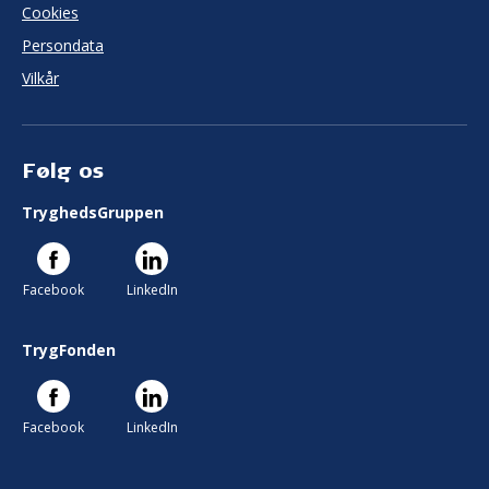
Cookies
Persondata
Vilkår
Følg os
TryghedsGruppen
Facebook
LinkedIn
TrygFonden
Facebook
LinkedIn