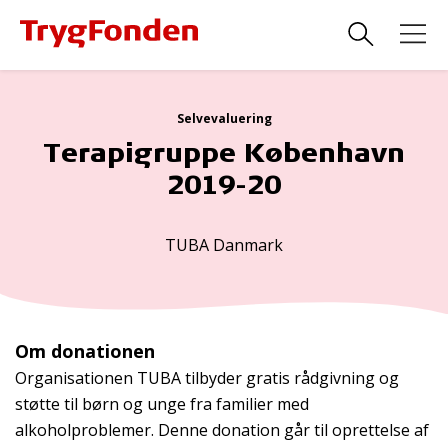
Selvevaluering
Terapigruppe København
2019-20
TUBA Danmark
Om donationen
Organisationen TUBA tilbyder gratis rådgivning og
støtte til børn og unge fra familier med
alkoholproblemer. Denne donation går til oprettelse af