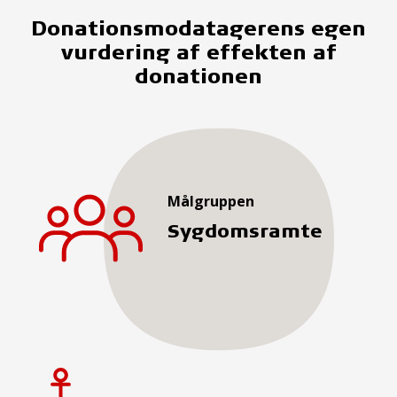
Donationsmodatagerens egen
vurdering af effekten af
donationen
Målgruppen
Sygdomsramte