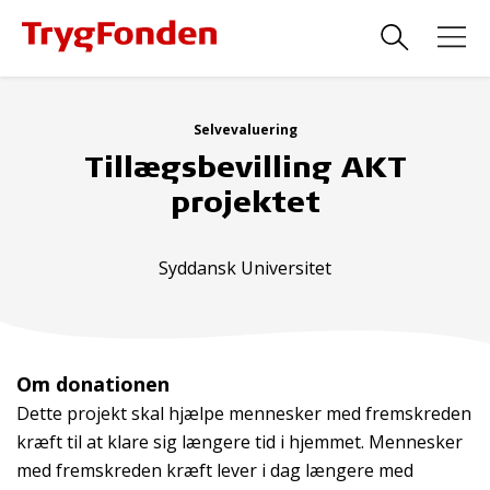
Selvevaluering
Tillægsbevilling AKT
projektet
Syddansk Universitet
Om donationen
Dette projekt skal hjælpe mennesker med fremskreden
kræft til at klare sig længere tid i hjemmet. Mennesker
med fremskreden kræft lever i dag længere med