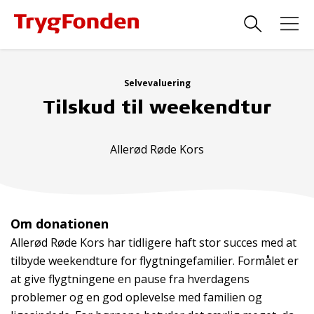
Selvevaluering
Tilskud til weekendtur
Allerød Røde Kors
Om donationen
Allerød Røde Kors har tidligere haft stor succes med at
tilbyde weekendture for flygtningefamilier. Formålet er
at give flygtningene en pause fra hverdagens
problemer og en god oplevelse med familien og