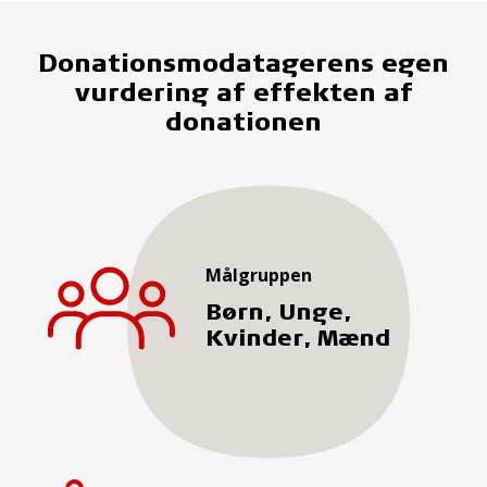
Donationsmodatagerens egen
vurdering af effekten af
donationen
Målgruppen
Børn, Unge,
Kvinder, Mænd