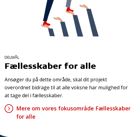
DELMÅL
Fællesskaber for alle
Ansøger du på dette område, skal dit projekt
overordnet bidrage til at alle voksne har mulighed for
at tage del i fællesskaber.
Mere om vores fokusområde Fællesskaber
for alle