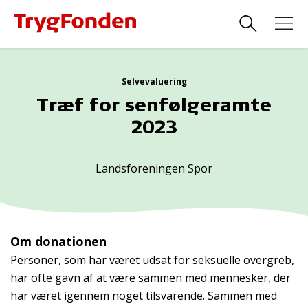
Selvevaluering
Træf for senfølgeramte
2023
Landsforeningen Spor
Om donationen
Personer, som har været udsat for seksuelle overgreb,
har ofte gavn af at være sammen med mennesker, der
har været igennem noget tilsvarende. Sammen med