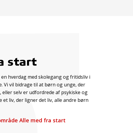
a start
 en hverdag med skolegang og fritidsliv i
Vi vil bidrage til at børn og unge, der
, eller selv er udfordrede af psykiske og
et liv, der ligner det liv, alle andre børn
mråde Alle med fra start