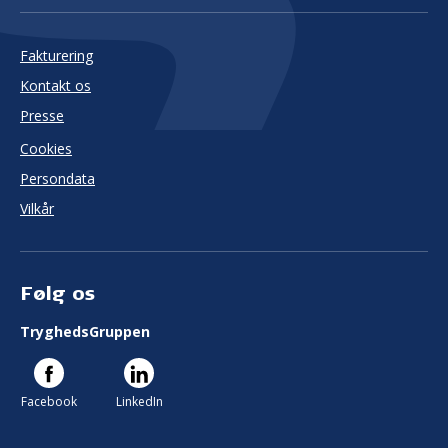
Fakturering
Kontakt os
Presse
Cookies
Persondata
Vilkår
Følg os
TryghedsGruppen
Facebook
LinkedIn