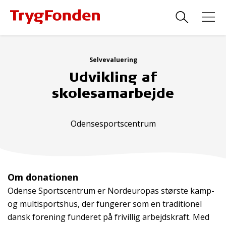
Selvevaluering
Udvikling af
skolesamarbejde
Odensesportscentrum
Om donationen
Odense Sportscentrum er Nordeuropas største kamp-
og multisportshus, der fungerer som en traditionel
dansk forening funderet på frivillig arbejdskraft. Med