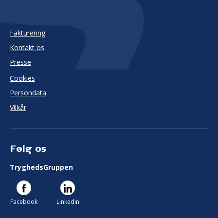
Fakturering
Kontakt os
Presse
Cookies
Persondata
Vilkår
Følg os
TryghedsGruppen
Facebook
LinkedIn