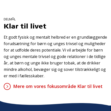
DELMÅL
Klar til livet
Et godt fysisk og mentalt helbred er en grundlæggende
forudsætning for børn og unges trivsel og muligheder
for at udfolde deres potentiale. Vi vil arbejde for børn
og unges mentale trivsel og gode relationer i de tidlige
år, at børn og unge ikke bruger tobak, at de drikker
mindre alkohol, bevæger sig og sover tilstrækkeligt og
er med i fællesskaber.
Mere om vores fokusområde Klar til livet