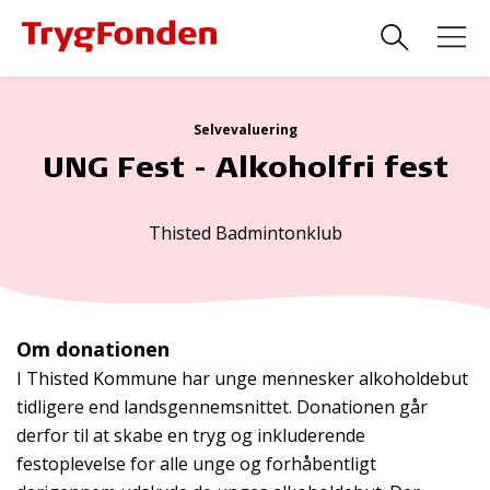
Selvevaluering
UNG Fest - Alkoholfri fest
Thisted Badmintonklub
Om donationen
I Thisted Kommune har unge mennesker alkoholdebut
tidligere end landsgennemsnittet. Donationen går
derfor til at skabe en tryg og inkluderende
festoplevelse for alle unge og forhåbentligt