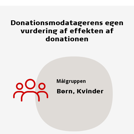
Donationsmodatagerens egen
vurdering af effekten af
donationen
Målgruppen
Børn, Kvinder