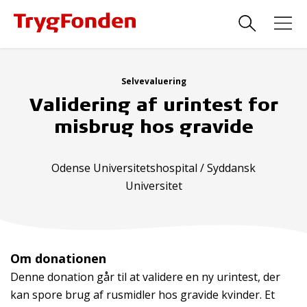
Selvevaluering
Validering af urintest for
misbrug hos gravide
Odense Universitetshospital / Syddansk
Universitet
Om donationen
Denne donation går til at validere en ny urintest, der
kan spore brug af rusmidler hos gravide kvinder. Et