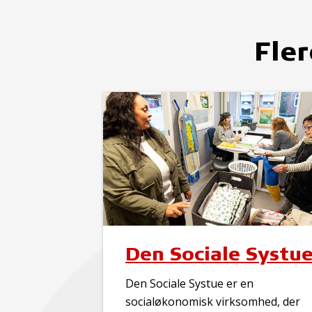
Fler
Den Sociale Systu
Den Sociale Systue er en
socialøkonomisk virksomhed, der