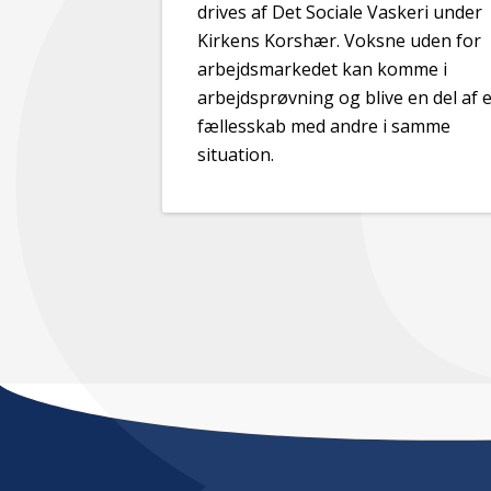
drives af Det Sociale Vaskeri under
Kirkens Korshær. Voksne uden for
arbejdsmarkedet kan komme i
arbejdsprøvning og blive en del af e
fællesskab med andre i samme
situation.