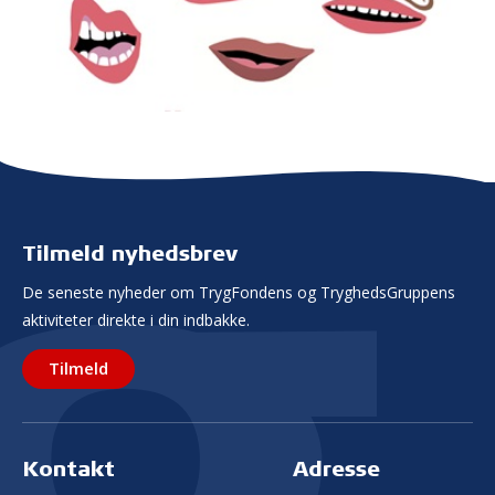
Tilmeld nyhedsbrev
De seneste nyheder om TrygFondens og TryghedsGruppens
aktiviteter direkte i din indbakke.
Tilmeld
Kontakt
Adresse