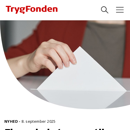
NYHED
-
8. september 2025