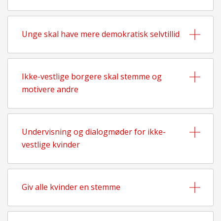
Unge skal have mere demokratisk selvtillid
Ikke-vestlige borgere skal stemme og
motivere andre
Undervisning og dialogmøder for ikke-
vestlige kvinder
Giv alle kvinder en stemme