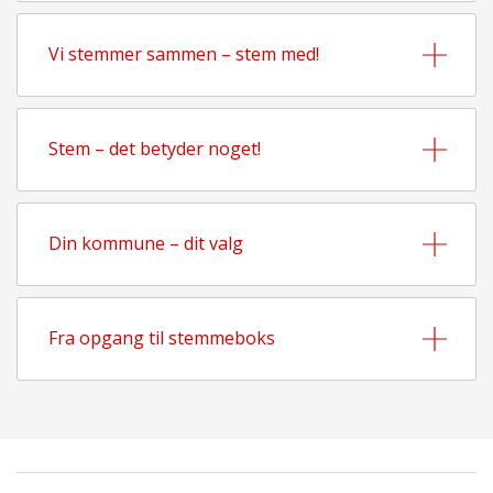
Vi stemmer sammen – stem med!
Stem – det betyder noget!
Din kommune – dit valg
Fra opgang til stemmeboks