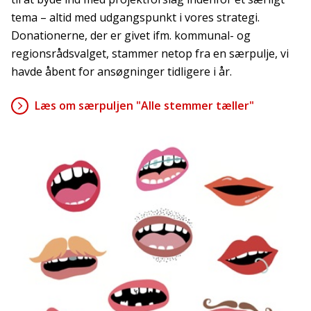
tema – altid med udgangspunkt i vores strategi.
Donationerne, der er givet ifm. kommunal- og
regionsrådsvalget, stammer netop fra en særpulje, vi
havde åbent for ansøgninger tidligere i år.
Læs om særpuljen "Alle stemmer tæller"