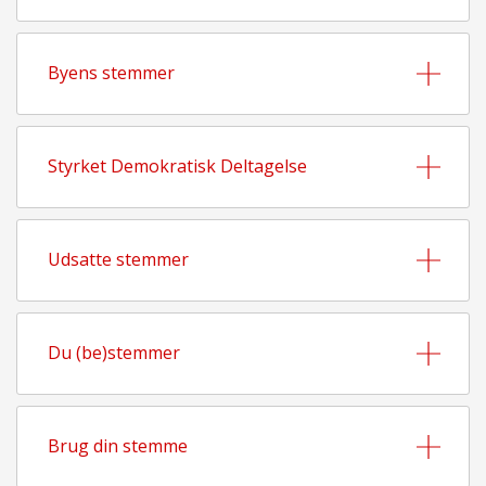
Byens stemmer
Styrket Demokratisk Deltagelse
Udsatte stemmer
Du (be)stemmer
Brug din stemme