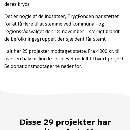
deres kryds.
Det er nogle af de indsatser, TrygFonden har støttet
for at få flere til at stemme ved kommunal- og
regionsrådsvalget den 18. november – særligt blandt
de befolkningsgrupper, der sjældent får stemt.
I alt har 29 projekter modtaget støtte. Fra 4.000 kr. til
over en halv million kr. er blevet uddelt til hvert projekt.
Se donationsmodtagerne nedenfor.
Disse 29 projekter har