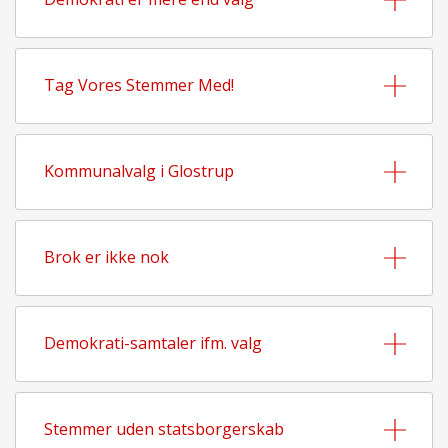
Tag Vores Stemmer Med!
Kommunalvalg i Glostrup
Brok er ikke nok
Demokrati-samtaler ifm. valg
Stemmer uden statsborgerskab