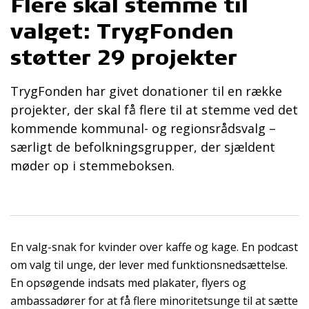
Flere skal stemme til
valget: TrygFonden
støtter 29 projekter
TrygFonden har givet donationer til en række
projekter, der skal få flere til at stemme ved det
kommende kommunal- og regionsrådsvalg –
særligt de befolkningsgrupper, der sjældent
møder op i stemmeboksen.
En valg-snak for kvinder over kaffe og kage. En podcast
om valg til unge, der lever med funktionsnedsættelse.
En opsøgende indsats med plakater, flyers og
ambassadører for at få flere minoritetsunge til at sætte