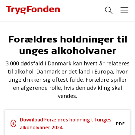
Forældres holdninger til
unges alkoholvaner
3.000 dødsfald i Danmark kan hvert år relateres
til alkohol. Danmark er det land i Europa, hvor
unge drikker sig oftest fulde. Forældre spiller
en afgørende rolle, hvis den udvikling skal
vendes.
Download Forældres holdning til unges
PDF
alkoholvaner 2024