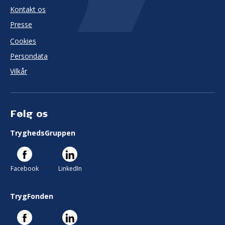
Kontakt os
Presse
Cookies
Persondata
Vilkår
Følg os
TryghedsGruppen
Facebook
LinkedIn
TrygFonden