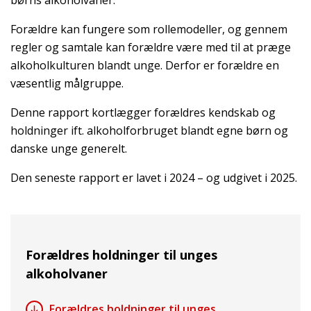
Forældre kan fungere som rollemodeller, og gennem
regler og samtale kan forældre være med til at præge
alkoholkulturen blandt unge. Derfor er forældre en
væsentlig målgruppe.
Denne rapport kortlægger forældres kendskab og
holdninger ift. alkoholforbruget blandt egne børn og
danske unge generelt.
Den seneste rapport er lavet i 2024 – og udgivet i 2025.
Forældres holdninger til unges
alkoholvaner
Forældres holdninger til unges