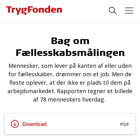
Bag om
Fællesskabsmålingen
Mennesker, som lever på kanten af eller uden
for fællesskaber, drømmer om et job. Men de
fleste oplever, at der ikke er plads til dem på
arbejdsmarkedet. Rapporten tegner et billede
af 78 menneskers hverdag.
Download
PDF