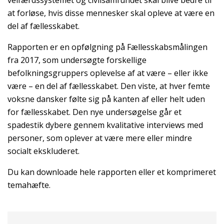
at forløse, hvis disse mennesker skal opleve at være en
del af fællesskabet.
Rapporten er en opfølgning på Fællesskabsmålingen
fra 2017, som undersøgte forskellige
befolkningsgruppers oplevelse af at være – eller ikke
være – en del af fællesskabet. Den viste, at hver femte
voksne dansker følte sig på kanten af eller helt uden
for fællesskabet. Den nye undersøgelse går et
spadestik dybere gennem kvalitative interviews med
personer, som oplever at være mere eller mindre
socialt ekskluderet.
Du kan downloade hele rapporten eller et komprimeret
temahæfte.