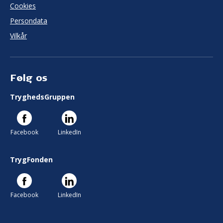
Cookies
Persondata
Vilkår
Følg os
TryghedsGruppen
Facebook
LinkedIn
TrygFonden
Facebook
LinkedIn