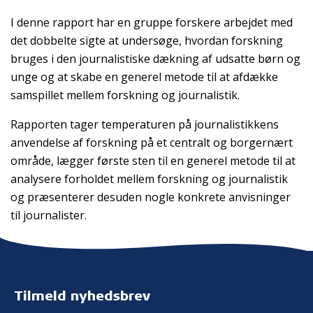
I denne rapport har en gruppe forskere arbejdet med
det dobbelte sigte at undersøge, hvordan forskning
bruges i den journalistiske dækning af udsatte børn og
unge og at skabe en generel metode til at afdække
samspillet mellem forskning og journalistik.
Rapporten tager temperaturen på journalistikkens
anvendelse af forskning på et centralt og borgernært
område, lægger første sten til en generel metode til at
analysere forholdet mellem forskning og journalistik
og præsenterer desuden nogle konkrete anvisninger
til journalister.
Tilmeld nyhedsbrev