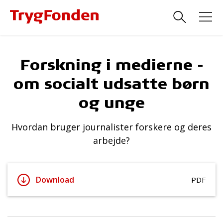
Forskning i medierne -
om socialt udsatte børn
og unge
Hvordan bruger journalister forskere og deres
arbejde?
Download
PDF