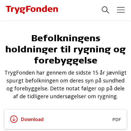
Befolkningens
holdninger til rygning og
forebyggelse
TrygFonden har gennem de sidste 15 år jævnligt
spurgt befolkningen om deres syn på sundhed
og forebyggelse. Dette notat følger op på dele
af de tidligere undersøgelser om rygning.
Download
PDF