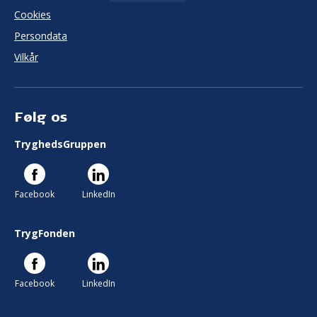
Cookies
Persondata
Vilkår
Følg os
TryghedsGruppen
Facebook
LinkedIn
TrygFonden
Facebook
LinkedIn