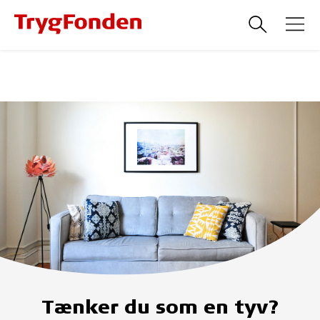
Tænker du som en tyv?