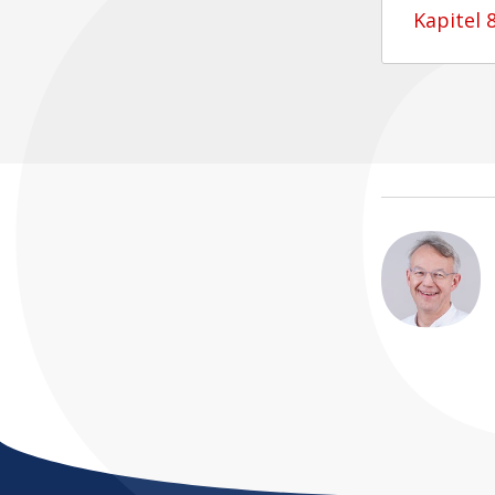
Kapitel 