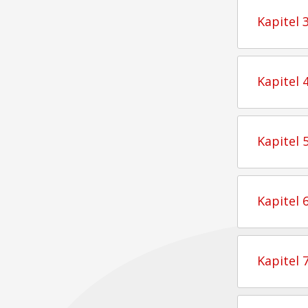
Kapitel 
Kapitel 
Kapitel 
Kapitel 
Kapitel 