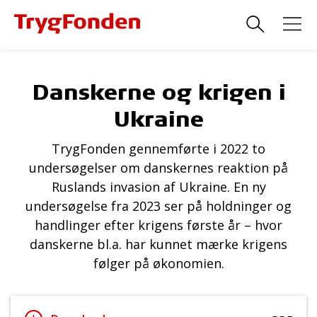
Danskerne og krigen i
Ukraine
TrygFonden gennemførte i 2022 to
undersøgelser om danskernes reaktion på
Ruslands invasion af Ukraine. En ny
undersøgelse fra 2023 ser på holdninger og
handlinger efter krigens første år – hvor
danskerne bl.a. har kunnet mærke krigens
følger på økonomien.