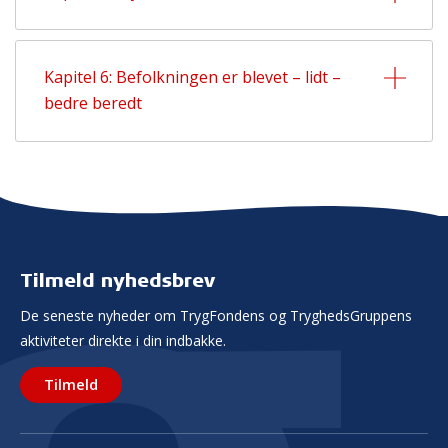
Kapitel 6: Befolkningen er blevet – lidt –
bedre beredt
Tilmeld nyhedsbrev
De seneste nyheder om TrygFondens og TryghedsGruppens
aktiviteter direkte i din indbakke.
Tilmeld