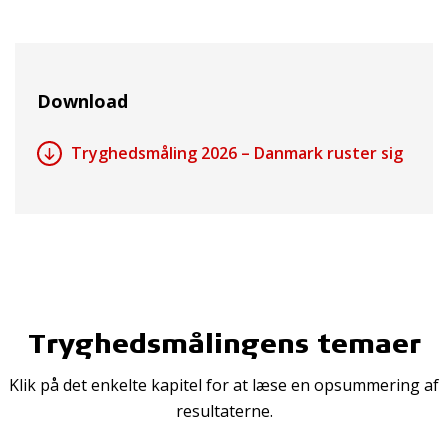
Download
Tryghedsmåling 2026 – Danmark ruster sig
Tryghedsmålingens temaer
Klik på det enkelte kapitel for at læse en opsummering af
resultaterne.