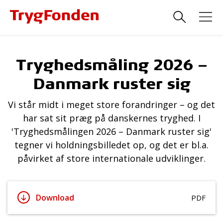
Tryghedsmåling 2026 –
Danmark ruster sig
Vi står midt i meget store forandringer – og det
har sat sit præg på danskernes tryghed. I
'Tryghedsmålingen 2026 – Danmark ruster sig'
tegner vi holdningsbilledet op, og det er bl.a.
påvirket af store internationale udviklinger.
Download
PDF