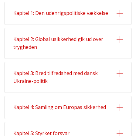
Kapitel 1: Den udenrigspolitiske vækkelse
Kapitel 2: Global usikkerhed gik ud over
trygheden
Kapitel 3: Bred tilfredshed med dansk
Ukraine-politik
Kapitel 4: Samling om Europas sikkerhed
Kapitel 5: Styrket forsvar