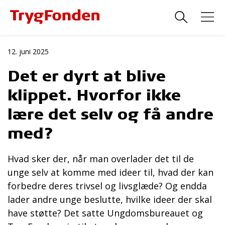
12. juni 2025
Det er dyrt at blive
klippet. Hvorfor ikke
lære det selv og få andre
med?
Hvad sker der, når man overlader det til de
unge selv at komme med ideer til, hvad der kan
forbedre deres trivsel og livsglæde? Og endda
lader andre unge beslutte, hvilke ideer der skal
have støtte? Det satte Ungdomsbureauet og