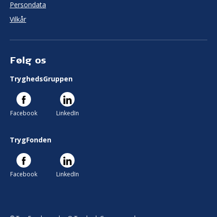
Persondata
Vilkår
Følg os
TryghedsGruppen
Facebook
LinkedIn
TrygFonden
Facebook
LinkedIn