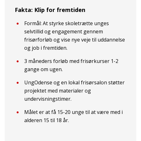
Fakta: Klip for fremtiden
Formål: At styrke skoletrætte unges
selvtillid og engagement gennem
frisørforløb og vise nye veje til uddannelse
og job i fremtiden.
3 måneders forløb med frisørkurser 1-2
gange om ugen.
UngOdense og en lokal frisørsalon støtter
projektet med materialer og
undervisningstimer.
Målet er at få 15-20 unge til at være med i
alderen 15 til 18 år.