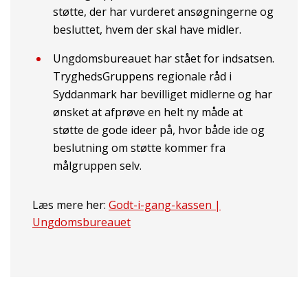
støtte, der har vurderet ansøgningerne og
besluttet, hvem der skal have midler.
Ungdomsbureauet har stået for indsatsen.
TryghedsGruppens regionale råd i
Syddanmark har bevilliget midlerne og har
ønsket at afprøve en helt ny måde at
støtte de gode ideer på, hvor både ide og
beslutning om støtte kommer fra
målgruppen selv.
Læs mere her:
Godt-i-gang-kassen |
Ungdomsbureauet