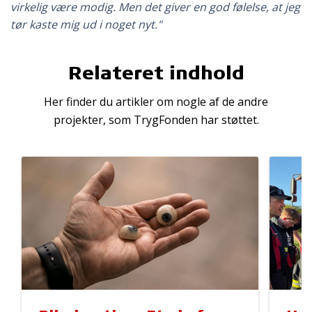
virkelig være modig. Men det giver en god følelse, at jeg
tør kaste mig ud i noget nyt."
Relateret indhold
Her finder du artikler om nogle af de andre
projekter, som TrygFonden har støttet.