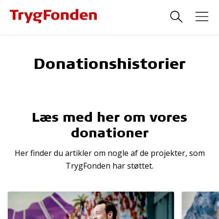
Donationshistorier
Læs med her om vores
donationer
Her finder du artikler om nogle af de projekter, som
TrygFonden har støttet.