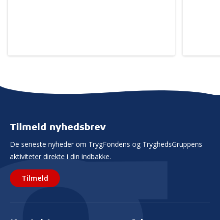
Tilmeld nyhedsbrev
De seneste nyheder om TrygFondens og TryghedsGruppens
aktiviteter direkte i din indbakke.
Tilmeld