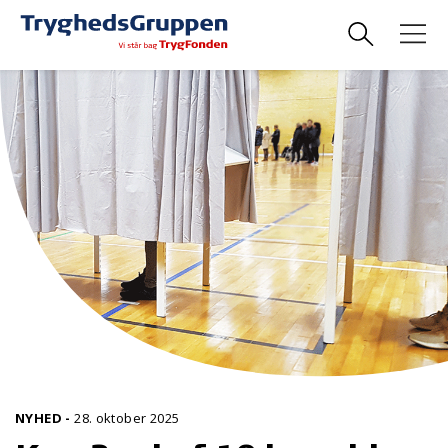
NYHED
-
28. oktober 2025