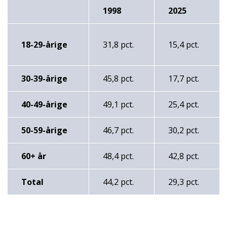
1998
2025
18-29-årige
31,8 pct.
15,4 pct.
30-39-årige
45,8 pct.
17,7 pct.
40-49-årige
49,1 pct.
25,4 pct.
50-59-årige
46,7 pct.
30,2 pct.
60+ år
48,4 pct.
42,8 pct.
Total
44,2 pct.
29,3 pct.