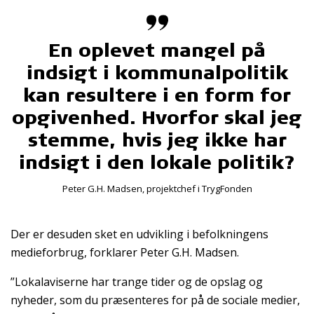
En oplevet mangel på
indsigt i kommunalpolitik
kan resultere i en form for
opgivenhed. Hvorfor skal jeg
stemme, hvis jeg ikke har
indsigt i den lokale politik?
Peter G.H. Madsen, projektchef i TrygFonden
Der er desuden sket en udvikling i befolkningens
medieforbrug, forklarer Peter G.H. Madsen.
”Lokalaviserne har trange tider og de opslag og
nyheder, som du præsenteres for på de sociale medier,