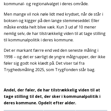
kommunal- og regionalvalget i deres område.
Men mange vil nok nøle lidt med krydset, når de står i
boksen og kigger på den lange stemmeseddel. Eller
måske endda helt blive væk. Kun 3 ud af 10 mener
nemlig selv, de har tilstrækkelig viden til at tage stilling
til kommunalpolitik i deres kommune.
Det er markant færre end ved den seneste måling i
1998 – og det er særligt de yngre målgrupper, der ikke
føler sig godt nok klædt på. Det viser tal fra
Tryghedsmåling 2025, som TrygFonden står bag.
Andel, der føler, de har tilstrækkelig viden til at
tage stilling til det, der sker i kommunalpolitik i
deres kommune. Opdelt efter alder.