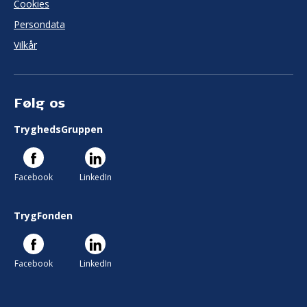
Cookies
Persondata
Vilkår
Følg os
TryghedsGruppen
Facebook
LinkedIn
TrygFonden
Facebook
LinkedIn