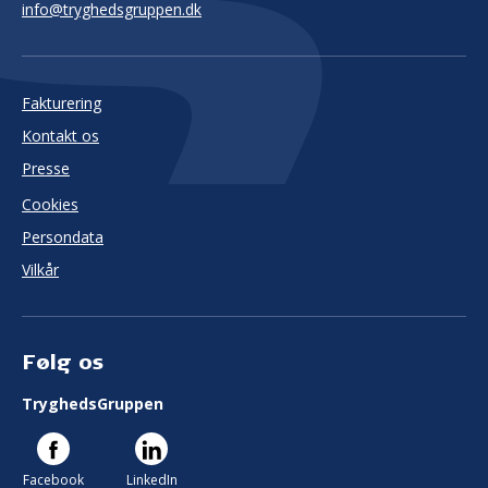
info@tryghedsgruppen.dk
Fakturering
Kontakt os
Presse
Cookies
Persondata
Vilkår
Følg os
TryghedsGruppen
Facebook
LinkedIn