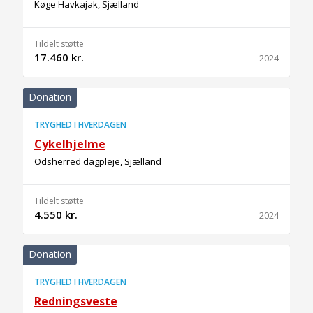
Køge Havkajak, Sjælland
Tildelt støtte
17.460 kr.
2024
Donation
TRYGHED I HVERDAGEN
Cykelhjelme
Odsherred dagpleje, Sjælland
Tildelt støtte
4.550 kr.
2024
Donation
TRYGHED I HVERDAGEN
Redningsveste