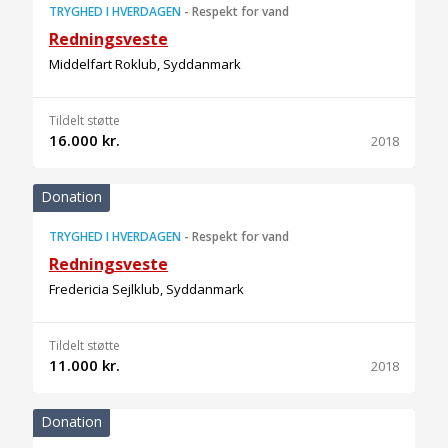
TRYGHED I HVERDAGEN
-
Respekt for vand
Redningsveste
Middelfart Roklub, Syddanmark
Tildelt støtte
16.000 kr.
2018
Donation
TRYGHED I HVERDAGEN
-
Respekt for vand
Redningsveste
Fredericia Sejlklub, Syddanmark
Tildelt støtte
11.000 kr.
2018
Donation