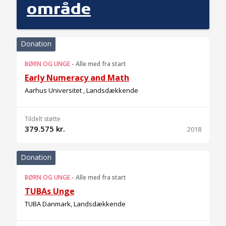
område
Donation
BØRN OG UNGE
-
Alle med fra start
Early Numeracy and Math
Aarhus Universitet , Landsdækkende
Tildelt støtte
379.575 kr.
2018
Donation
BØRN OG UNGE
-
Alle med fra start
TUBAs Unge
TUBA Danmark, Landsdækkende