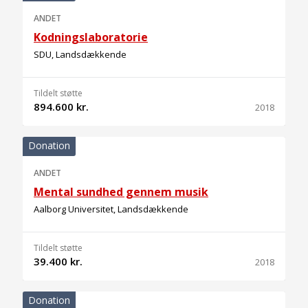
ANDET
Kodningslaboratorie
SDU, Landsdækkende
Tildelt støtte
894.600 kr.
2018
Donation
ANDET
Mental sundhed gennem musik
Aalborg Universitet, Landsdækkende
Tildelt støtte
39.400 kr.
2018
Donation