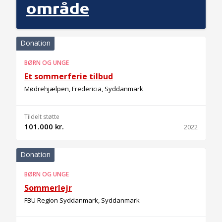
område
Donation
BØRN OG UNGE
Et sommerferie tilbud
Mødrehjælpen, Fredericia, Syddanmark
Tildelt støtte
101.000 kr.
2022
Donation
BØRN OG UNGE
Sommerlejr
FBU Region Syddanmark, Syddanmark