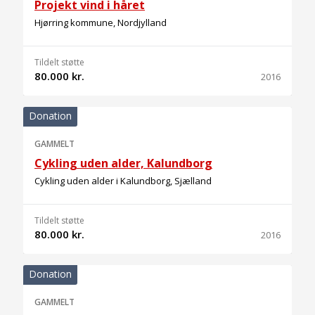
Projekt vind i håret
Hjørring kommune, Nordjylland
Tildelt støtte
80.000 kr.
2016
Donation
GAMMELT
Cykling uden alder, Kalundborg
Cykling uden alder i Kalundborg, Sjælland
Tildelt støtte
80.000 kr.
2016
Donation
GAMMELT