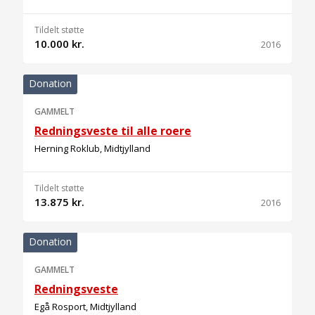
Tildelt støtte
10.000 kr.
2016
Donation
GAMMELT
Redningsveste til alle roere
Herning Roklub, Midtjylland
Tildelt støtte
13.875 kr.
2016
Donation
GAMMELT
Redningsveste
Egå Rosport, Midtjylland