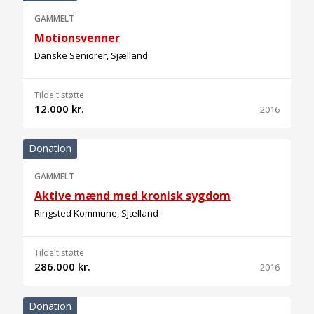
GAMMELT
Motionsvenner
Danske Seniorer, Sjælland
Tildelt støtte
12.000 kr.
2016
Donation
GAMMELT
Aktive mænd med kronisk sygdom
Ringsted Kommune, Sjælland
Tildelt støtte
286.000 kr.
2016
Donation