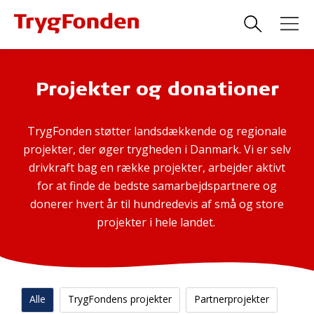
Projekter og donationer
TrygFonden støtter landsdækkende og regionale
projekter, der øger trygheden i Danmark. Vi er selv
drivkraft bag en række projekter, arbejder aktivt
for at finde de bedste samarbejdspartnere og
donerer hvert år til hundredevis af små og store
projekter i hele landet.
Alle
TrygFondens projekter
Partnerprojekter