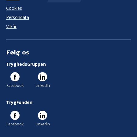
Cookies
Persondata
Vilkår
Følg os
TryghedsGruppen
Facebook
LinkedIn
TrygFonden
Facebook
LinkedIn