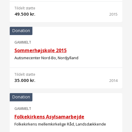
Tildelt støtte
49.500 kr.
2015
Donation
GAMMELT
Sommerhøjskole 2015
Autismecenter Nord-Bo, Nordjylland
Tildelt støtte
35.000 kr.
2014
Donation
GAMMELT
Folkekirkens Asylsamarbejde
Folkekirkens mellemkirkelige Råd, Landsdækkende