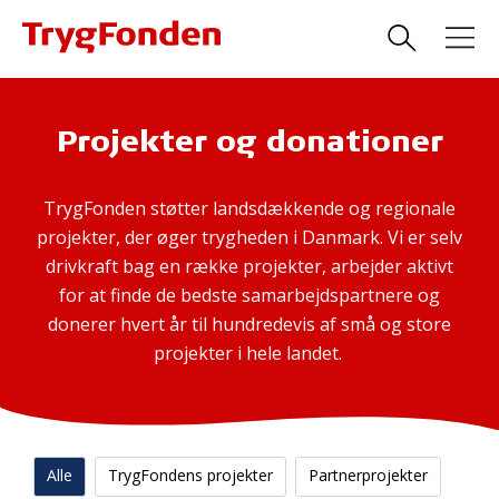
Projekter og donationer
TrygFonden støtter landsdækkende og regionale
projekter, der øger trygheden i Danmark. Vi er selv
drivkraft bag en række projekter, arbejder aktivt
for at finde de bedste samarbejdspartnere og
donerer hvert år til hundredevis af små og store
projekter i hele landet.
Alle
TrygFondens projekter
Partnerprojekter