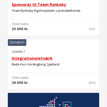
Sponsorat til Team Rynkeby
Team Rynkeby Rigshospitalet, Landsdækkende
Tildelt støtte
25.000 kr.
2015
Donation
GAMMELT
Integrationsnetværk
Røde Kors Vordingborg, Sjælland
Tildelt støtte
26.000 kr.
2014