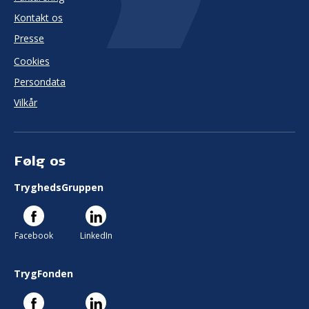
Kontakt os
Presse
Cookies
Persondata
Vilkår
Følg os
TryghedsGruppen
Facebook
LinkedIn
TrygFonden