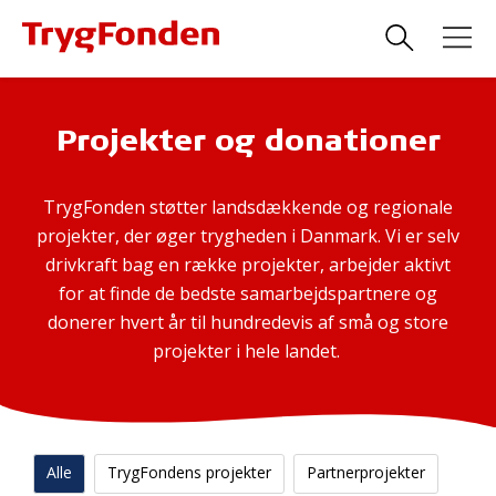
Projekter og donationer
TrygFonden støtter landsdækkende og regionale
projekter, der øger trygheden i Danmark. Vi er selv
drivkraft bag en række projekter, arbejder aktivt
for at finde de bedste samarbejdspartnere og
donerer hvert år til hundredevis af små og store
projekter i hele landet.
Alle
TrygFondens projekter
Partnerprojekter