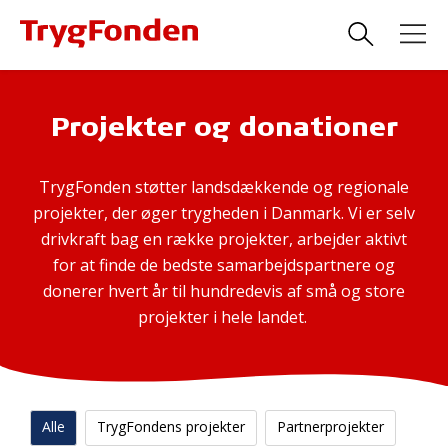
Projekter og donationer
TrygFonden støtter landsdækkende og regionale
projekter, der øger trygheden i Danmark. Vi er selv
drivkraft bag en række projekter, arbejder aktivt
for at finde de bedste samarbejdspartnere og
donerer hvert år til hundredevis af små og store
projekter i hele landet.
Alle
TrygFondens projekter
Partnerprojekter