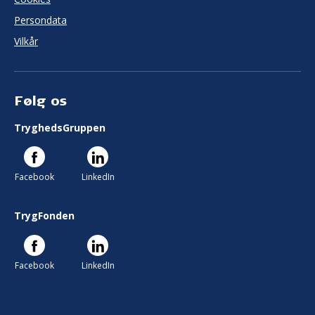
Persondata
Vilkår
Følg os
TryghedsGruppen
Facebook
LinkedIn
TrygFonden
Facebook
LinkedIn