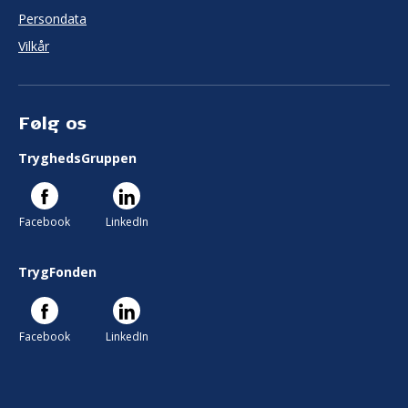
Persondata
Vilkår
Følg os
TryghedsGruppen
Facebook
LinkedIn
TrygFonden
Facebook
LinkedIn