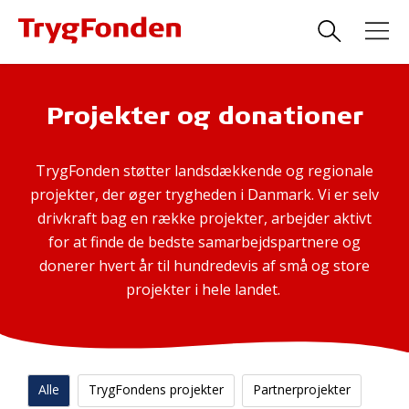
Projekter og donationer
TrygFonden støtter landsdækkende og regionale
projekter, der øger trygheden i Danmark. Vi er selv
drivkraft bag en række projekter, arbejder aktivt
for at finde de bedste samarbejdspartnere og
donerer hvert år til hundredevis af små og store
projekter i hele landet.
Alle
TrygFondens projekter
Partnerprojekter