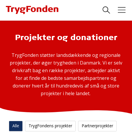
Projekter og donationer
TrygFonden støtter landsdækkende og regionale
projekter, der øger trygheden i Danmark. Vi er selv
drivkraft bag en række projekter, arbejder aktivt
for at finde de bedste samarbejdspartnere og
donerer hvert år til hundredevis af små og store
projekter i hele landet.
Alle
TrygFondens projekter
Partnerprojekter