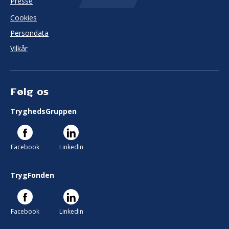
Presse
Cookies
Persondata
Vilkår
Følg os
TryghedsGruppen
Facebook
LinkedIn
TrygFonden
Facebook
LinkedIn