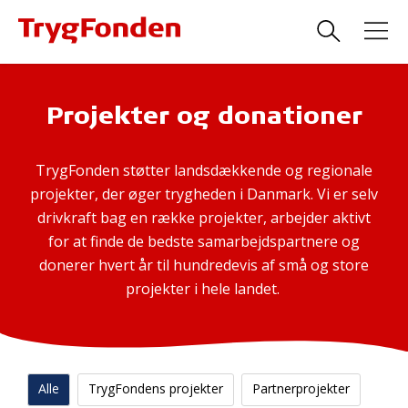
Projekter og donationer
TrygFonden støtter landsdækkende og regionale
projekter, der øger trygheden i Danmark. Vi er selv
drivkraft bag en række projekter, arbejder aktivt
for at finde de bedste samarbejdspartnere og
donerer hvert år til hundredevis af små og store
projekter i hele landet.
Alle
TrygFondens projekter
Partnerprojekter