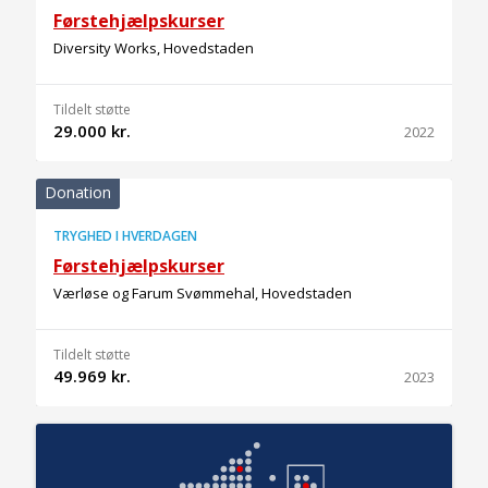
Førstehjælpskurser
Diversity Works, Hovedstaden
Tildelt støtte
29.000 kr.
2022
Donation
TRYGHED I HVERDAGEN
Førstehjælpskurser
Værløse og Farum Svømmehal, Hovedstaden
Tildelt støtte
49.969 kr.
2023