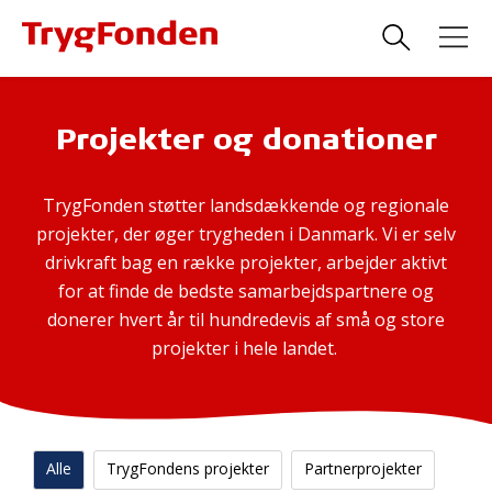
Projekter og donationer
TrygFonden støtter landsdækkende og regionale
projekter, der øger trygheden i Danmark. Vi er selv
drivkraft bag en række projekter, arbejder aktivt
for at finde de bedste samarbejdspartnere og
donerer hvert år til hundredevis af små og store
projekter i hele landet.
Alle
TrygFondens projekter
Partnerprojekter