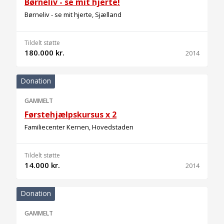
Børneliv - se mit hjerte!
Børneliv - se mit hjerte, Sjælland
Tildelt støtte
180.000 kr.
2014
Donation
GAMMELT
Førstehjælpskursus x 2
Familiecenter Kernen, Hovedstaden
Tildelt støtte
14.000 kr.
2014
Donation
GAMMELT