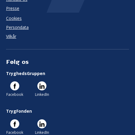
Presse
Cookies
Persondata
Vilkår
Følg os
TryghedsGruppen
Facebook
LinkedIn
TrygFonden
Facebook
LinkedIn