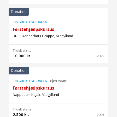
Donation
TRYGHED I HVERDAGEN
Førstehjælpskursus
DDS Skanderborg Gruppe, Midtjylland
Tildelt støtte
10.000 kr.
2025
Donation
TRYGHED I HVERDAGEN
-
Hjertestart
Førstehjælpskursus
Nappedam Kajak, Midtjylland
Tildelt støtte
2.500 kr.
2025