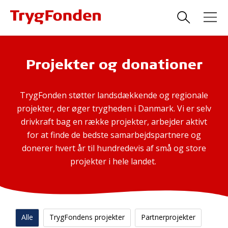
Projekter og donationer
TrygFonden støtter landsdækkende og regionale
projekter, der øger trygheden i Danmark. Vi er selv
drivkraft bag en række projekter, arbejder aktivt
for at finde de bedste samarbejdspartnere og
donerer hvert år til hundredevis af små og store
projekter i hele landet.
Alle
TrygFondens projekter
Partnerprojekter