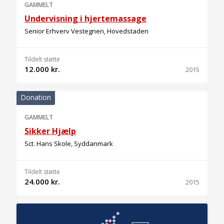
GAMMELT
Undervisning i hjertemassage
Senior Erhverv Vestegnen, Hovedstaden
Tildelt støtte
12.000 kr.
2015
Donation
GAMMELT
Sikker Hjælp
Sct. Hans Skole, Syddanmark
Tildelt støtte
24.000 kr.
2015