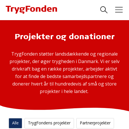
Projekter og donationer
TrygFonden støtter landsdækkende og regionale
projekter, der øger trygheden i Danmark. Vi er selv
drivkraft bag en række projekter, arbejder aktivt
for at finde de bedste samarbejdspartnere og
donerer hvert år til hundredevis af små og store
projekter i hele landet.
Alle
TrygFondens projekter
Partnerprojekter