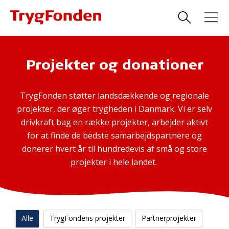
Projekter og donationer
TrygFonden støtter landsdækkende og regionale
projekter, der øger trygheden i Danmark. Vi er selv
drivkraft bag en række projekter, arbejder aktivt
for at finde de bedste samarbejdspartnere og
donerer hvert år til hundredevis af små og store
projekter i hele landet.
Alle
TrygFondens projekter
Partnerprojekter