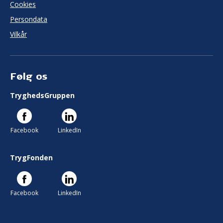
Cookies
Persondata
Vilkår
Følg os
TryghedsGruppen
Facebook
LinkedIn
TrygFonden
Facebook
LinkedIn