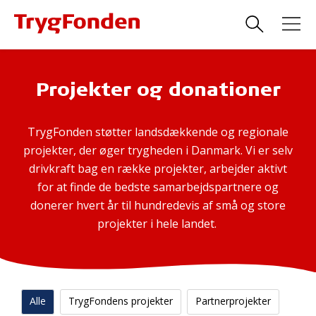
Projekter og donationer
TrygFonden støtter landsdækkende og regionale
projekter, der øger trygheden i Danmark. Vi er selv
drivkraft bag en række projekter, arbejder aktivt
for at finde de bedste samarbejdspartnere og
donerer hvert år til hundredevis af små og store
projekter i hele landet.
Alle
TrygFondens projekter
Partnerprojekter