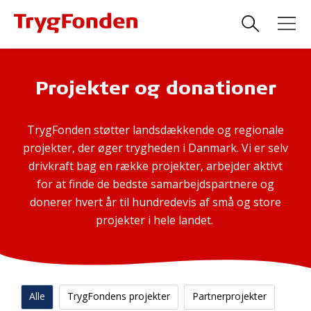
Projekter og donationer
TrygFonden støtter landsdækkende og regionale
projekter, der øger trygheden i Danmark. Vi er selv
drivkraft bag en række projekter, arbejder aktivt
for at finde de bedste samarbejdspartnere og
donerer hvert år til hundredevis af små og store
projekter i hele landet.
Alle
TrygFondens projekter
Partnerprojekter