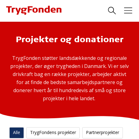
Projekter og donationer
TrygFonden støtter landsdækkende og regionale
projekter, der øger trygheden i Danmark. Vi er selv
drivkraft bag en række projekter, arbejder aktivt
for at finde de bedste samarbejdspartnere og
donerer hvert år til hundredevis af små og store
projekter i hele landet.
Alle
TrygFondens projekter
Partnerprojekter