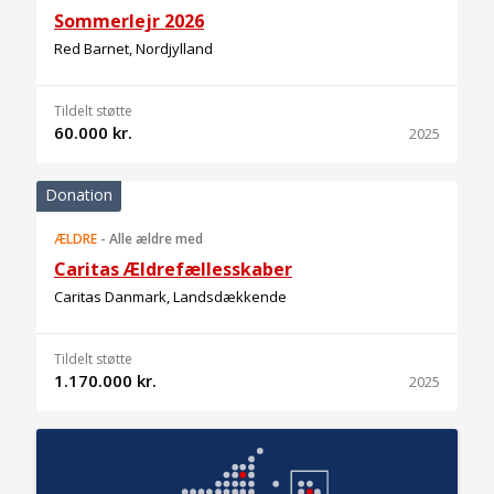
Sommerlejr 2026
Red Barnet, Nordjylland
Tildelt støtte
60.000 kr.
2025
Donation
ÆLDRE
-
Alle ældre med
Caritas Ældrefællesskaber
Caritas Danmark, Landsdækkende
Tildelt støtte
1.170.000 kr.
2025