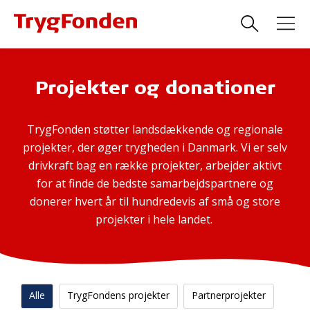
Projekter og donationer
TrygFonden støtter landsdækkende og regionale
projekter, der øger trygheden i Danmark. Vi er selv
drivkraft bag en række projekter, arbejder aktivt
for at finde de bedste samarbejdspartnere og
donerer hvert år til hundredevis af små og store
projekter i hele landet.
Alle
TrygFondens projekter
Partnerprojekter