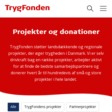
Projekter og donationer
TrygFonden støtter landsdækkende og regionale
projekter, der øger trygheden i Danmark. Vi er selv
drivkraft bag en række projekter, arbejder aktivt
for at finde de bedste samarbejdspartnere og
donerer hvert år til hundredevis af små og store
projekter i hele landet.
Alle
TrygFondens projekter
Partnerprojekter