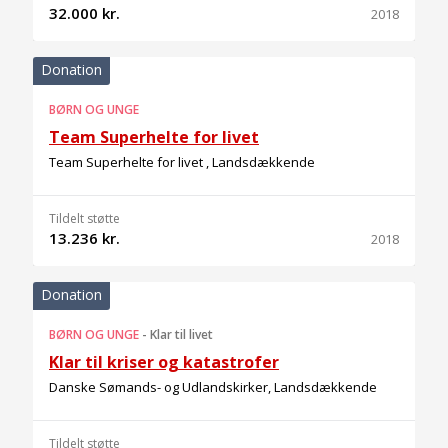
32.000 kr.
2018
Donation
BØRN OG UNGE
Team Superhelte for livet
Team Superhelte for livet , Landsdækkende
Tildelt støtte
13.236 kr.
2018
Donation
BØRN OG UNGE
-
Klar til livet
Klar til kriser og katastrofer
Danske Sømands- og Udlandskirker, Landsdækkende
Tildelt støtte