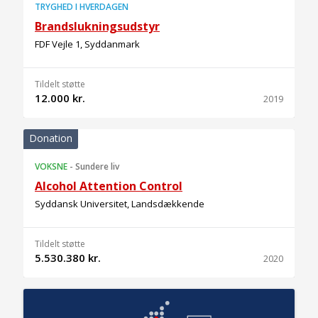
TRYGHED I HVERDAGEN
Brandslukningsudstyr
FDF Vejle 1, Syddanmark
Tildelt støtte
12.000 kr.
2019
Donation
VOKSNE
-
Sundere liv
Alcohol Attention Control
Syddansk Universitet, Landsdækkende
Tildelt støtte
5.530.380 kr.
2020