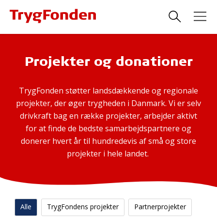
Projekter og donationer
TrygFonden støtter landsdækkende og regionale
projekter, der øger trygheden i Danmark. Vi er selv
drivkraft bag en række projekter, arbejder aktivt
for at finde de bedste samarbejdspartnere og
donerer hvert år til hundredevis af små og store
projekter i hele landet.
Alle
TrygFondens projekter
Partnerprojekter