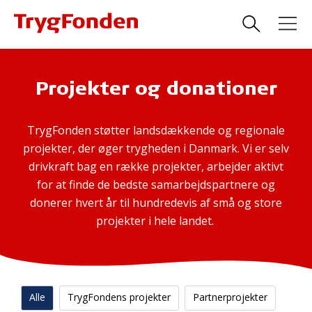
Projekter og donationer
TrygFonden støtter landsdækkende og regionale
projekter, der øger trygheden i Danmark. Vi er selv
drivkraft bag en række projekter, arbejder aktivt
for at finde de bedste samarbejdspartnere og
donerer hvert år til hundredevis af små og store
projekter i hele landet.
Alle
TrygFondens projekter
Partnerprojekter