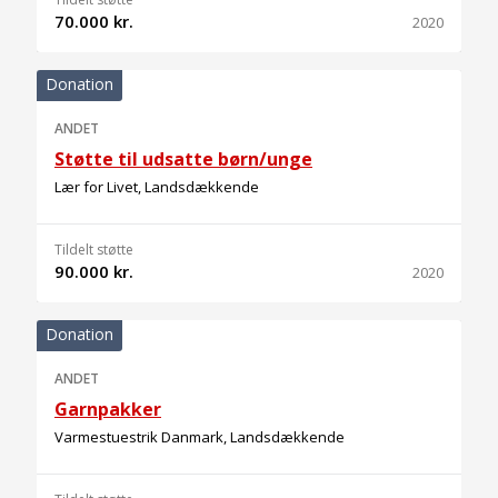
70.000 kr.
2020
Donation
ANDET
Støtte til udsatte børn/unge
Lær for Livet, Landsdækkende
Tildelt støtte
90.000 kr.
2020
Donation
ANDET
Garnpakker
Varmestuestrik Danmark, Landsdækkende