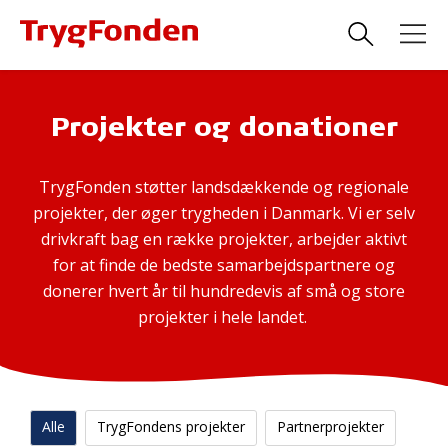
Projekter og donationer
TrygFonden støtter landsdækkende og regionale
projekter, der øger trygheden i Danmark. Vi er selv
drivkraft bag en række projekter, arbejder aktivt
for at finde de bedste samarbejdspartnere og
donerer hvert år til hundredevis af små og store
projekter i hele landet.
Alle
TrygFondens projekter
Partnerprojekter